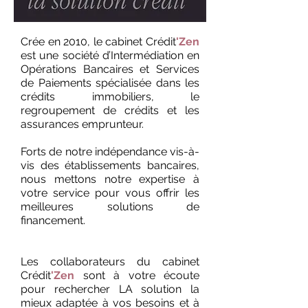
Crée en 2010, le cabinet Crédit
'Zen
est une société d’Intermédiation en
Opérations Bancaires et Services
de Paiements spécialisée dans les
crédits immobiliers, le
regroupement de crédits et les
assurances emprunteur.
Forts de notre indépendance vis-à-
vis des établissements bancaires,
nous mettons notre expertise à
votre service pour vous offrir les
meilleures solutions de
financement.
Les collaborateurs du cabinet
Crédit
'Zen
sont à votre écoute
pour rechercher LA solution la
mieux adaptée à vos besoins et à